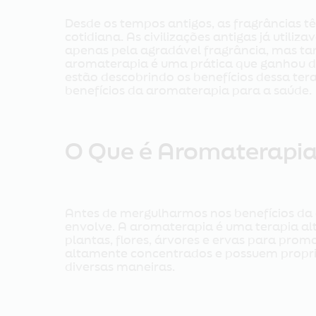
Desde os tempos antigos, as fragrâncias
cotidiana. As civilizações antigas já utiliz
apenas pela agradável fragrância, mas t
aromaterapia é uma prática que ganhou d
estão descobrindo os benefícios dessa ter
benefícios da aromaterapia para a saúde.
O Que é Aromaterapi
Antes de mergulharmos nos benefícios da 
envolve. A aromaterapia é uma terapia alte
plantas, flores, árvores e ervas para prom
altamente concentrados e possuem proprie
diversas maneiras.