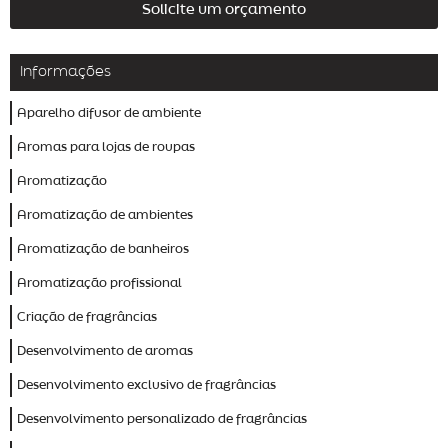
Solicite um orçamento
Informações
Aparelho difusor de ambiente
Aromas para lojas de roupas
Aromatização
Aromatização de ambientes
Aromatização de banheiros
Aromatização profissional
Criação de fragrâncias
Desenvolvimento de aromas
Desenvolvimento exclusivo de fragrâncias
Desenvolvimento personalizado de fragrâncias