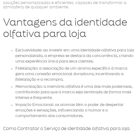
soluções personalizadas e eficientes, capazes de transformar a
atmosfera de qualquer ambiente.
Vantagens da identidade
olfativa para loja
Exclusividade: ao investir em uma identidade olfativa para loja
personalizada, a empresa se destaca da concorrência, criando
uma experiência única para seus clientes.
Fidelização: a associação de um aroma específico à marca
gera uma conexão emocional duradoura, incentivando a
fidelização e a recompra.
Memorização: a memória olfativa é uma das mais poderosas,
contribuindo para que a marca seja lembrada de forma mais
intensa e frequente.
Impacto Emocional: os aromas têm o poder de despertar
emoções e sensações, influenciando o humor e o
comportamento dos consumidores.
Como Contratar o Serviço de identidade olfativa para loja