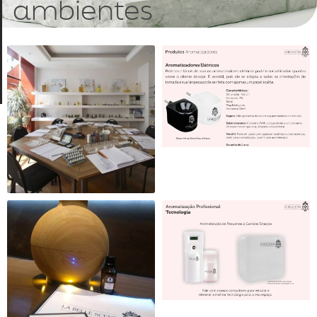
ambientes