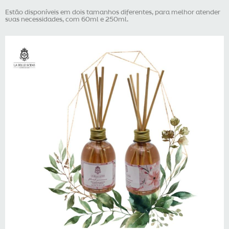
Estão disponíveis em dois tamanhos diferentes, para melhor atender
suas necessidades, com 60ml e 250ml.