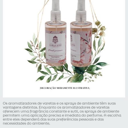
Os aromatizadores de varetas e os sprays de ambiente têm suas
vantagens distintas. Enquanto os aromatizadores de varetas
oferecem uma fragrância constante e sutil, os sprays de ambiente
permitem uma aplicação precisa e imediata do perfume. A escolha
entre eles dependerá das suas preferências pessoais e das
necessidades do ambiente.