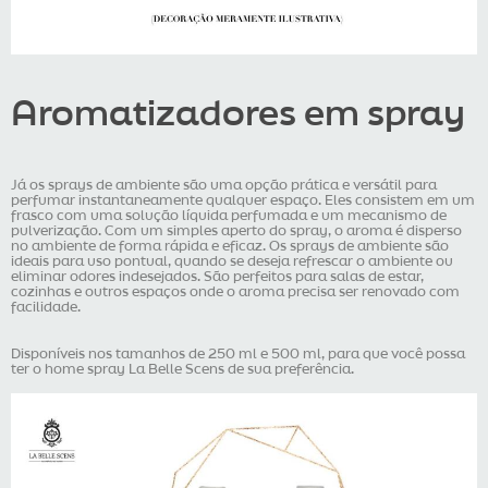
Aromatizadores em spray
Já os sprays de ambiente são uma opção prática e versátil para
perfumar instantaneamente qualquer espaço. Eles consistem em um
frasco com uma solução líquida perfumada e um mecanismo de
pulverização. Com um simples aperto do spray, o aroma é disperso
no ambiente de forma rápida e eficaz. Os sprays de ambiente são
ideais para uso pontual, quando se deseja refrescar o ambiente ou
eliminar odores indesejados. São perfeitos para salas de estar,
cozinhas e outros espaços onde o aroma precisa ser renovado com
facilidade.
Disponíveis nos tamanhos de 250 ml e 500 ml, para que você possa
ter o home spray La Belle Scens de sua preferência.