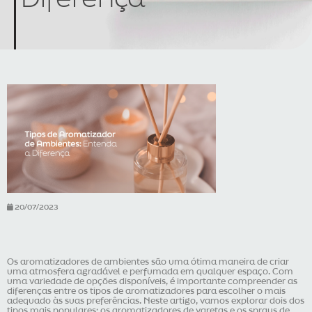
20/07/2023
Os aromatizadores de ambientes são uma ótima maneira de criar
uma atmosfera agradável e perfumada em qualquer espaço. Com
uma variedade de opções disponíveis, é importante compreender as
diferenças entre os tipos de aromatizadores para escolher o mais
adequado às suas preferências. Neste artigo, vamos explorar dois dos
tipos mais populares: os aromatizadores de varetas e os sprays de