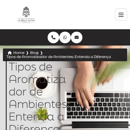
Home
❱
Blog
❱
Tipos de Aromatizador de Ambientes: Entenda a Diferença
Tipos de
Aromatiza
dor de
Ambientes:
Entenda a
Diferença