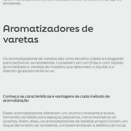
ambiente.
Aromatizadores de
varetas
Os aromatizadores de varetas são uma escolha clássica e elegante
para perfumar os ambientes. Consistem em um frasco com líquido
aromatizado e varetas de madeira que absorvem o líquido e o
liberam gradualmente no ar.
Conheça as características e vantagens de cada método de
aromatização
Esses aromatizadores oferecem um aroma constante e suave,
tornando-os ideais para espaços pequenos, como banheiros ou
quartos. Além disso, os aromatizadores de varetas proporcionam um
toque decorativo ao ambiente, complementando a estética do local.