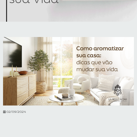
02/09/2024