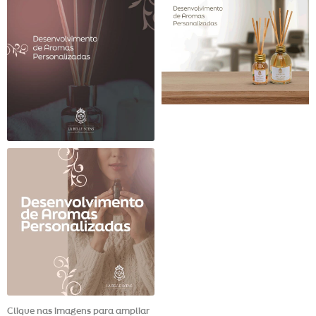
Clique nas imagens para ampliar