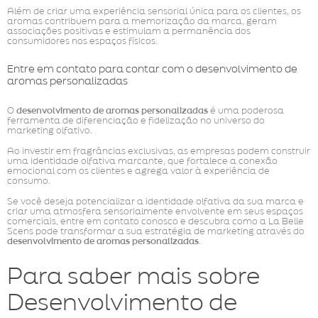
Além de criar uma experiência sensorial única para os clientes, os
aromas contribuem para a memorização da marca, geram
associações positivas e estimulam a permanência dos
consumidores nos espaços físicos.
Entre em contato para contar com o desenvolvimento de
aromas personalizadas
O
desenvolvimento de aromas personalizadas
é uma poderosa
ferramenta de diferenciação e fidelização no universo do
marketing olfativo.
Ao investir em fragrâncias exclusivas, as empresas podem construir
uma identidade olfativa marcante, que fortalece a conexão
emocional com os clientes e agrega valor à experiência de
consumo.
Se você deseja potencializar a identidade olfativa da sua marca e
criar uma atmosfera sensorialmente envolvente em seus espaços
comerciais, entre em contato conosco e descubra como a La Belle
Scens pode transformar a sua estratégia de marketing através do
desenvolvimento de aromas personalizadas
.
Para saber mais sobre
Desenvolvimento de