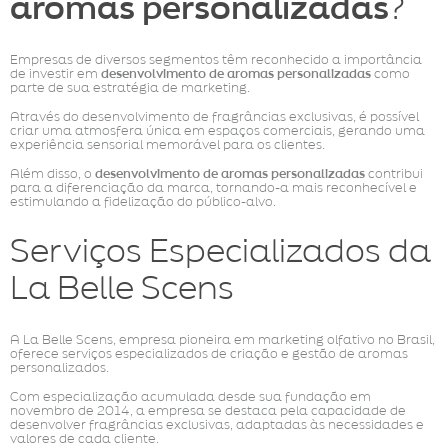
aromas personalizadas
?
Empresas de diversos segmentos têm reconhecido a importância
de investir em
desenvolvimento de aromas personalizadas
como
parte de sua estratégia de marketing.
Através do desenvolvimento de fragrâncias exclusivas, é possível
criar uma atmosfera única em espaços comerciais, gerando uma
experiência sensorial memorável para os clientes.
Além disso, o
desenvolvimento de aromas personalizadas
contribui
para a diferenciação da marca, tornando-a mais reconhecível e
estimulando a fidelização do público-alvo.
Serviços Especializados da
La Belle Scens
A La Belle Scens, empresa pioneira em marketing olfativo no Brasil,
oferece serviços especializados de criação e gestão de aromas
personalizados.
Com especialização acumulada desde sua fundação em
novembro de 2014, a empresa se destaca pela capacidade de
desenvolver fragrâncias exclusivas, adaptadas às necessidades e
valores de cada cliente.