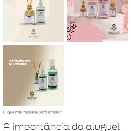
Clique nas imagens para ampliar
A importância do aluguel