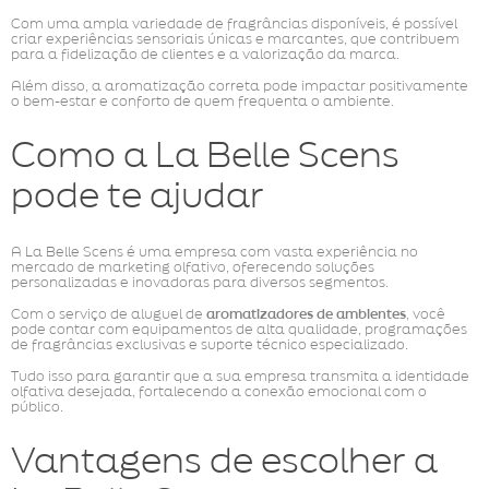
Com uma ampla variedade de fragrâncias disponíveis, é possível
criar experiências sensoriais únicas e marcantes, que contribuem
para a fidelização de clientes e a valorização da marca.
Além disso, a aromatização correta pode impactar positivamente
o bem-estar e conforto de quem frequenta o ambiente.
Como a La Belle Scens
pode te ajudar
A La Belle Scens é uma empresa com vasta experiência no
mercado de marketing olfativo, oferecendo soluções
personalizadas e inovadoras para diversos segmentos.
Com o serviço de aluguel de
aromatizadores de ambientes
, você
pode contar com equipamentos de alta qualidade, programações
de fragrâncias exclusivas e suporte técnico especializado.
Tudo isso para garantir que a sua empresa transmita a identidade
olfativa desejada, fortalecendo a conexão emocional com o
público.
Vantagens de escolher a