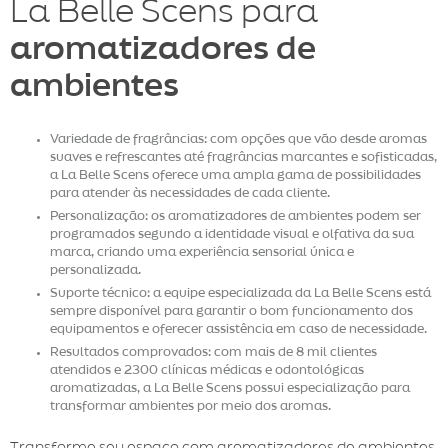
La Belle Scens para
aromatizadores de
ambientes
Variedade de fragrâncias: com opções que vão desde aromas
suaves e refrescantes até fragrâncias marcantes e sofisticadas,
a La Belle Scens oferece uma ampla gama de possibilidades
para atender às necessidades de cada cliente.
Personalização: os aromatizadores de ambientes podem ser
programados segundo a identidade visual e olfativa da sua
marca, criando uma experiência sensorial única e
personalizada.
Suporte técnico: a equipe especializada da La Belle Scens está
sempre disponível para garantir o bom funcionamento dos
equipamentos e oferecer assistência em caso de necessidade.
Resultados comprovados: com mais de 8 mil clientes
atendidos e 2300 clínicas médicas e odontológicas
aromatizadas, a La Belle Scens possui especialização para
transformar ambientes por meio dos aromas.