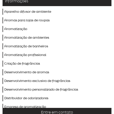
Informações
Aparelho difusor de ambiente
Aromas para lojas de roupas
Aromatização
Aromatização de ambientes
Aromatização de banheiros
Aromatização profissional
Criação de fragrâncias
Desenvolvimento de aromas
Desenvolvimento exclusivo de fragrâncias
Desenvolvimento personalizado de fragrâncias
Distribuidor de odorizadores
Empresa de aromatização
Entre em contato