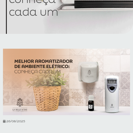
cada um
26/08/2025