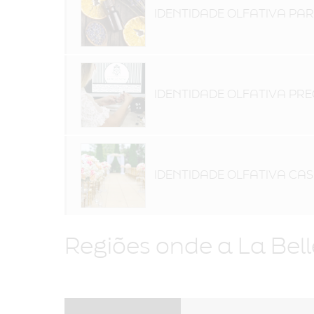
IDENTIDADE OLFATIVA PA
IDENTIDADE OLFATIVA PR
IDENTIDADE OLFATIVA C
Regiões onde a La Bel