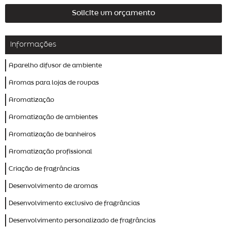
Solicite um orçamento
Informações
Aparelho difusor de ambiente
Aromas para lojas de roupas
Aromatização
Aromatização de ambientes
Aromatização de banheiros
Aromatização profissional
Criação de fragrâncias
Desenvolvimento de aromas
Desenvolvimento exclusivo de fragrâncias
Desenvolvimento personalizado de fragrâncias