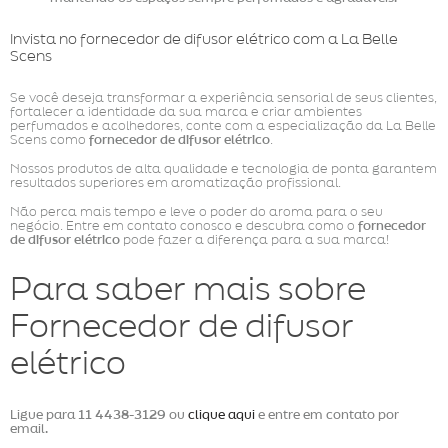
Invista no fornecedor de difusor elétrico com a La Belle
Scens
Se você deseja transformar a experiência sensorial de seus clientes,
fortalecer a identidade da sua marca e criar ambientes
perfumados e acolhedores, conte com a especialização da La Belle
Scens como
fornecedor de difusor elétrico
.
Nossos produtos de alta qualidade e tecnologia de ponta garantem
resultados superiores em aromatização profissional.
Não perca mais tempo e leve o poder do aroma para o seu
negócio. Entre em contato conosco e descubra como o
fornecedor
de difusor elétrico
pode fazer a diferença para a sua marca!
Para saber mais sobre
Fornecedor de difusor
elétrico
Ligue para
11 4438-3129
ou
clique aqui
e entre em contato por
email.