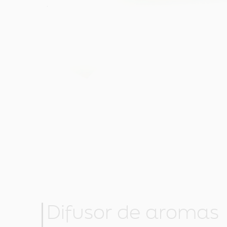
Difusor de aromas