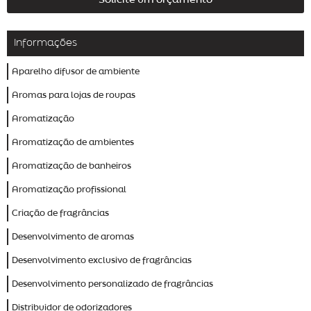
Informações
Aparelho difusor de ambiente
Aromas para lojas de roupas
Aromatização
Aromatização de ambientes
Aromatização de banheiros
Aromatização profissional
Criação de fragrâncias
Desenvolvimento de aromas
Desenvolvimento exclusivo de fragrâncias
Desenvolvimento personalizado de fragrâncias
Distribuidor de odorizadores