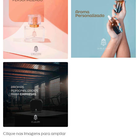
Clique nas imagens para ampliar