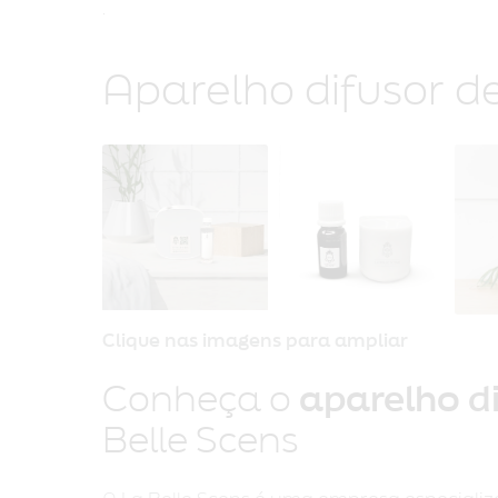
Aparelho difusor 
Clique nas imagens para ampliar
Conheça o
aparelho d
Belle Scens