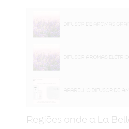
DIFUSOR DE AROMAS GRA
DIFUSOR AROMAS ELÉTRIC
APARELHO DIFUSOR DE AM
Regiões onde a La Bel