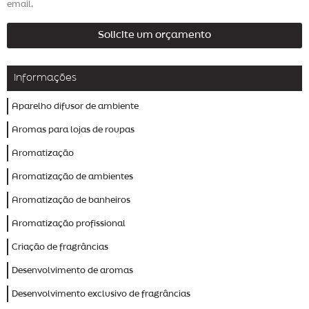
email.
Solicite um orçamento
Informações
Aparelho difusor de ambiente
Aromas para lojas de roupas
Aromatização
Aromatização de ambientes
Aromatização de banheiros
Aromatização profissional
Criação de fragrâncias
Desenvolvimento de aromas
Desenvolvimento exclusivo de fragrâncias