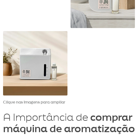
Clique nas imagens para ampliar
A Importância de
comprar
máquina de aromatização