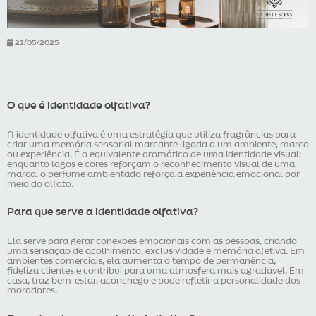
21/05/2025
O que é identidade olfativa?
A identidade olfativa é uma estratégia que utiliza fragrâncias para
criar uma memória sensorial marcante ligada a um ambiente, marca
ou experiência. É o equivalente aromático de uma identidade visual:
enquanto logos e cores reforçam o reconhecimento visual de uma
marca, o perfume ambientado reforça a experiência emocional por
meio do olfato.
Para que serve a identidade olfativa?
Ela serve para gerar conexões emocionais com as pessoas, criando
uma sensação de acolhimento, exclusividade e memória afetiva. Em
ambientes comerciais, ela aumenta o tempo de permanência,
fideliza clientes e contribui para uma atmosfera mais agradável. Em
casa, traz bem-estar, aconchego e pode refletir a personalidade dos
moradores.