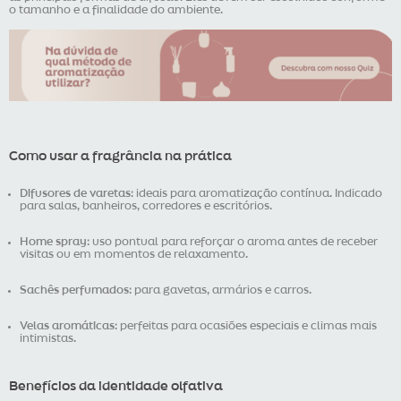
o tamanho e a finalidade do ambiente.
Como usar a fragrância na prática
Difusores de varetas
: ideais para aromatização contínua. Indicado
para salas, banheiros, corredores e escritórios.
Home spray
: uso pontual para reforçar o aroma antes de receber
visitas ou em momentos de relaxamento.
Sachês perfumados
: para gavetas, armários e carros.
Velas aromáticas
: perfeitas para ocasiões especiais e climas mais
intimistas.
Benefícios da identidade olfativa