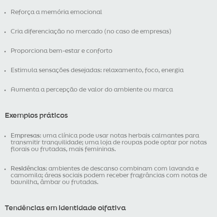
Reforça a memória emocional
Cria diferenciação no mercado (no caso de empresas)
Proporciona bem-estar e conforto
Estimula sensações desejadas: relaxamento, foco, energia
Aumenta a percepção de valor do ambiente ou marca
Exemplos práticos
Empresas
: uma clínica pode usar notas herbais calmantes para
transmitir tranquilidade; uma loja de roupas pode optar por notas
florais ou frutadas, mais femininas.
Residências
: ambientes de descanso combinam com lavanda e
camomila; áreas sociais podem receber fragrâncias com notas de
baunilha, âmbar ou frutadas.
Tendências em identidade olfativa