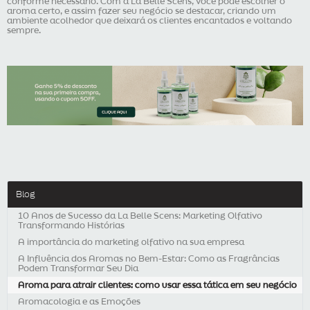
conforme necessário. Com a La Belle Scens, você pode escolher o
aroma certo, e assim fazer seu negócio se destacar, criando um
ambiente acolhedor que deixará os clientes encantados e voltando
sempre.
Blog
10 Anos de Sucesso da La Belle Scens: Marketing Olfativo
Transformando Histórias
A importância do marketing olfativo na sua empresa
A Influência dos Aromas no Bem-Estar: Como as Fragrâncias
Podem Transformar Seu Dia
Aroma para atrair clientes: como usar essa tática em seu negócio
Aromacologia e as Emoções