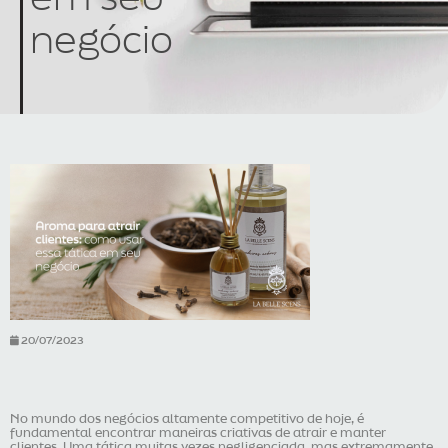
negócio
20/07/2023
No mundo dos negócios altamente competitivo de hoje, é
fundamental encontrar maneiras criativas de atrair e manter
clientes. Uma tática muitas vezes negligenciada, mas extremamente