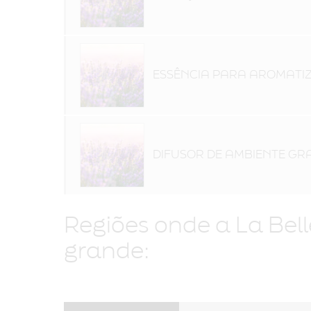
ESSÊNCIA PARA AROMATI
DIFUSOR DE AMBIENTE GR
Regiões onde a La Bel
grande: