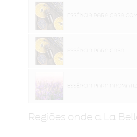
ESSÊNCIA PARA CASA CO
ESSÊNCIA PARA CASA
ESSÊNCIA PARA AROMATI
Regiões onde a La Bel