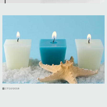
17/10/2018