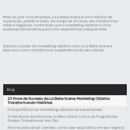
Mais do que uma empresa, a La Belle Scens é uma história de
superação, paixão e visão. Ao longo de 10 anos, ela transformou
vidas e negócios, mostrando que o marketing olfativo é uma
poderosa ferramenta para criar experiências inesquecíveis.
Explore o poder do marketing olfativo com a La Belle Scens e
descubra como transformar a experiência do seu cliente.
Blog
10 Anos de Sucesso da La Belle Scens: Marketing Olfativo
Transformando Histórias
A importância do marketing olfativo na sua empresa
A Influência dos Aromas no Bem-Estar: Como as Fragrâncias
Podem Transformar Seu Dia
Aroma para atrair clientes: como usar essa tática em seu negócio