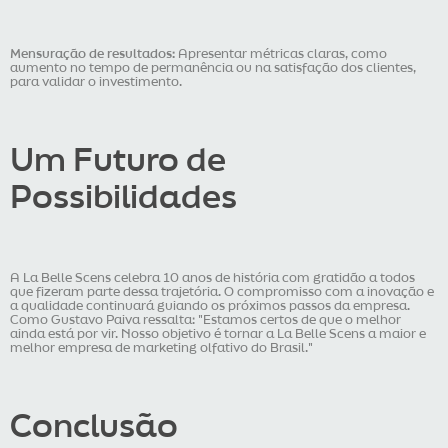
Mensuração de resultados:
Apresentar métricas claras, como
aumento no tempo de permanência ou na satisfação dos clientes,
para validar o investimento.
Um Futuro de
Possibilidades
A La Belle Scens celebra 10 anos de história com gratidão a todos
que fizeram parte dessa trajetória. O compromisso com a inovação e
a qualidade continuará guiando os próximos passos da empresa.
Como Gustavo Paiva ressalta: "Estamos certos de que o melhor
ainda está por vir. Nosso objetivo é tornar a La Belle Scens a maior e
melhor empresa de marketing olfativo do Brasil."
Conclusão