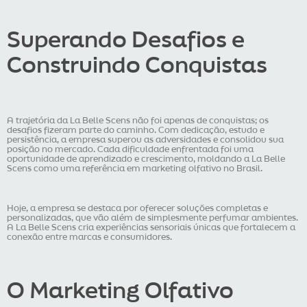
Superando Desafios e
Construindo Conquistas
A trajetória da La Belle Scens não foi apenas de conquistas; os
desafios fizeram parte do caminho. Com dedicação, estudo e
persistência, a empresa superou as adversidades e consolidou sua
posição no mercado. Cada dificuldade enfrentada foi uma
oportunidade de aprendizado e crescimento, moldando a La Belle
Scens como uma referência em marketing olfativo no Brasil.
Hoje, a empresa se destaca por oferecer soluções completas e
personalizadas, que vão além de simplesmente perfumar ambientes.
A La Belle Scens cria experiências sensoriais únicas que fortalecem a
conexão entre marcas e consumidores.
O Marketing Olfativo