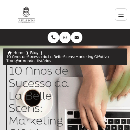
Home
❱
Blog
❱
10 Anos de Sucesso da La Belle Scens: Marketing Olfativo
Transformando Histórias
10 Anos de
Sucesso da
La Belle
Scens:
Marketing