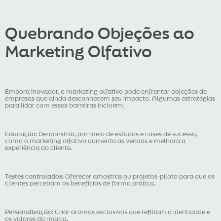
Quebrando Objeções ao
Marketing Olfativo
Embora inovador, o marketing olfativo pode enfrentar objeções de
empresas que ainda desconhecem seu impacto. Algumas estratégias
para lidar com essas barreiras incluem:
Educação
: Demonstrar, por meio de estudos e cases de sucesso,
como o marketing olfativo aumenta as vendas e melhora a
experiência do cliente.
Testes controlados:
Oferecer amostras ou projetos-piloto para que os
clientes percebam os benefícios de forma prática.
Personalização:
Criar aromas exclusivos que reflitam a identidade e
os valores da marca.