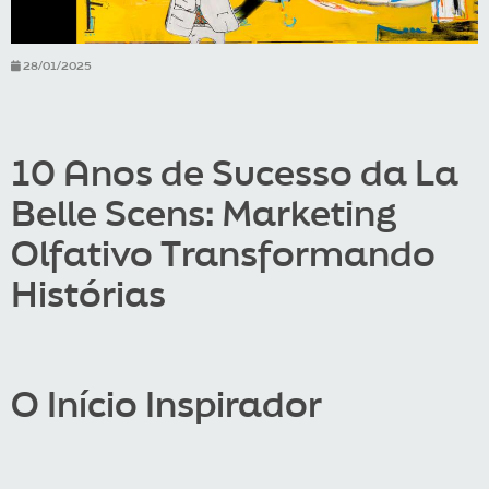
28/01/2025
10 Anos de Sucesso da La
Belle Scens: Marketing
Olfativo Transformando
Histórias
O Início Inspirador