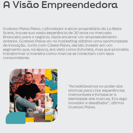
A Visão Empreendedora
Gustavo Paiva Paivo, cofundador e sócio-proprietário da La Belle
Scens, trouxe sua vasta experiência de 30 anos no mercado
financeiro para o negócio. Após encerrar um empreendimento
anterior, Gustavo Paiva viu no marketing olfativo uma oportunidade
de inovação. Junto com Cibele Paiva, decidiu investir em um
segmento que, na época, era visto como futurista, mas que prometia
transformar a maneira como marcas se conectam com seus
consumidores.
"Acreditávamos no poder dos
aromas para criar experiências
memoráveis e fortalecer a
identidade das marcas. Era algo
inovador e desafiador", afirma
Gustavo Paiva.