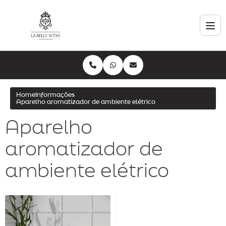
Home
Informações
Aparelho aromatizador de ambiente elétrico
Aparelho
aromatizador de
ambiente elétrico