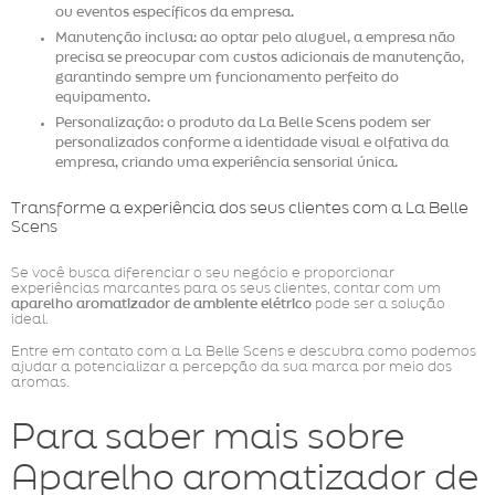
ou eventos específicos da empresa.
Manutenção inclusa: ao optar pelo aluguel, a empresa não
precisa se preocupar com custos adicionais de manutenção,
garantindo sempre um funcionamento perfeito do
equipamento.
Personalização: o produto da La Belle Scens podem ser
personalizados conforme a identidade visual e olfativa da
empresa, criando uma experiência sensorial única.
Transforme a experiência dos seus clientes com a La Belle
Scens
Se você busca diferenciar o seu negócio e proporcionar
experiências marcantes para os seus clientes, contar com um
aparelho aromatizador de ambiente elétrico
pode ser a solução
ideal.
Entre em contato com a La Belle Scens e descubra como podemos
ajudar a potencializar a percepção da sua marca por meio dos
aromas.
Para saber mais sobre
Aparelho aromatizador de